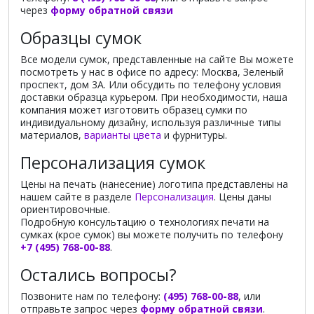
через
форму обратной связи
Образцы сумок
Все модели сумок, представленные на сайте Вы можете
посмотреть у нас в офисе по адресу: Москва, Зеленый
проспект, дом 3А. Или обсудить по телефону условия
доставки образца курьером. При необходимости, наша
компания может изготовить образец сумки по
индивидуальному дизайну, используя различные типы
материалов,
варианты цвета
и фурнитуры.
Персонализация сумок
Цены на печать (нанесение) логотипа представлены на
нашем сайте в разделе
Персонализация
. Цены даны
ориентировочные.
Подробную консультацию о технологиях печати на
сумках (крое сумок) вы можете получить по телефону
+7 (495) 768-00-88
.
Остались вопросы?
Позвоните нам по телефону:
(495) 768-00-88
, или
отправьте запрос через
форму обратной связи
.