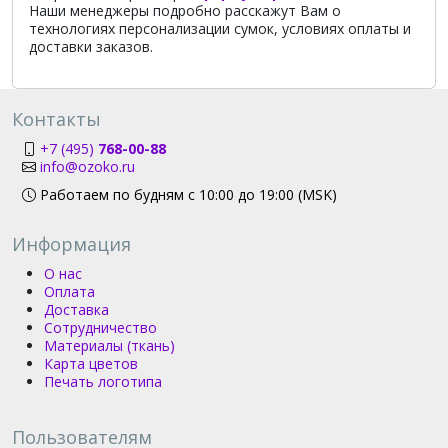
Наши менеджеры подробно расскажут Вам о
технологиях персонализации сумок, условиях оплаты и
доставки заказов.
Контакты
+7 (495)
768-00-88
info@ozoko.ru
Работаем по будням с 10:00 до 19:00 (MSK)
Информация
О нас
Оплата
Доставка
Сотрудничество
Материалы (ткань)
Карта цветов
Печать логотипа
Пользователям