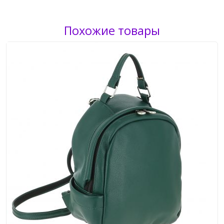
Похожие товары