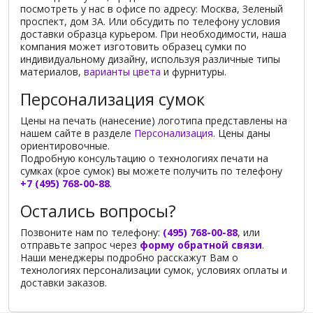
посмотреть у нас в офисе по адресу: Москва, Зеленый
проспект, дом 3А. Или обсудить по телефону условия
доставки образца курьером. При необходимости, наша
компания может изготовить образец сумки по
индивидуальному дизайну, используя различные типы
материалов,
варианты цвета
и фурнитуры.
Персонализация сумок
Цены на печать (нанесение) логотипа представлены на
нашем сайте в разделе
Персонализация
. Цены даны
ориентировочные.
Подробную консультацию о технологиях печати на
сумках (крое сумок) вы можете получить по телефону
+7 (495) 768-00-88
.
Остались вопросы?
Позвоните нам по телефону:
(495) 768-00-88
, или
отправьте запрос через
форму обратной связи
.
Наши менеджеры подробно расскажут Вам о
технологиях персонализации сумок, условиях оплаты и
доставки заказов.