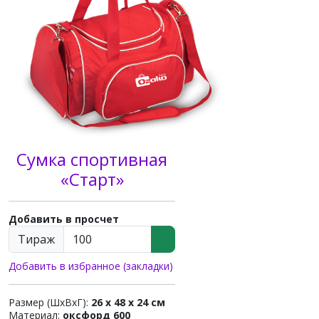
Сумка спортивная
«Старт»
Добавить в просчет
Тираж
Добавить в избранное (закладки)
Размер (ШхВхГ):
26 x 48 x 24 см
Материал:
оксфорд 600