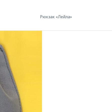
Рюкзак «Лейла»