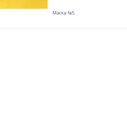
Маска №5