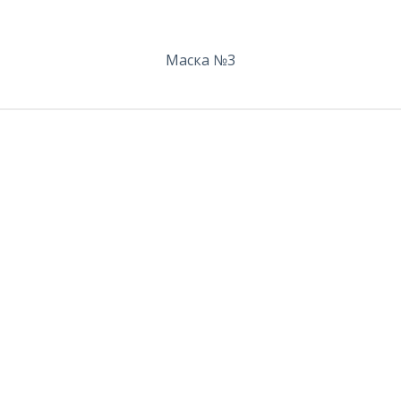
Маска №3