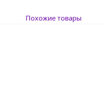
Похожие товары