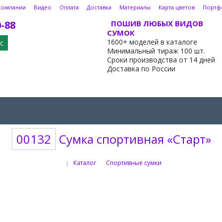
компании
Видео
Оплата
Доставка
Материалы
Карта цветов
Портф
0-88
ПОШИВ ЛЮБЫХ ВИДОВ
СУМОК
1600+ моделей в каталоге
с
Минимальный тираж 100 шт.
Сроки производства от 14 дней
Доставка по России
00132
Сумка спортивная «Старт»
Каталог
Спортивные сумки
|