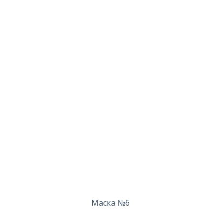
Маска №6