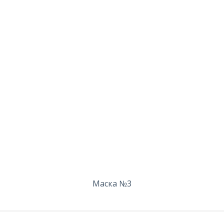
Маска №3