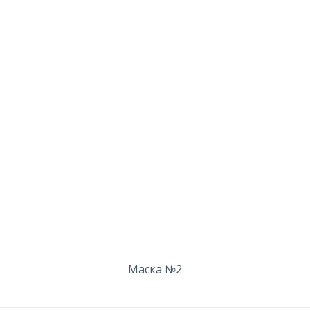
Маска №2