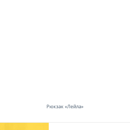
Рюкзак «Лейла»