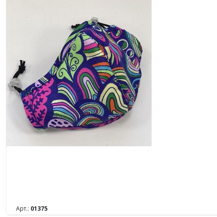
Арт.:
01375