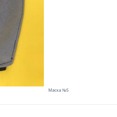
Маска №5