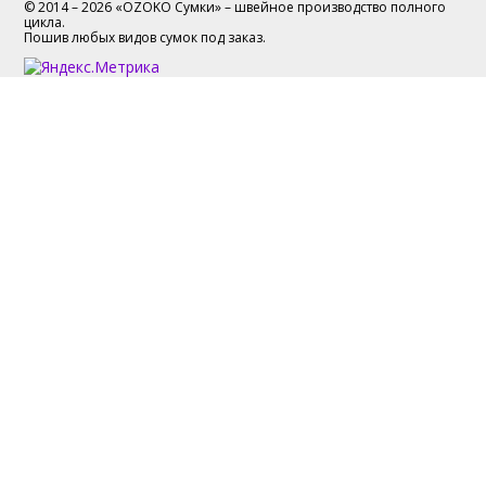
© 2014 – 2026 «OZOKO Сумки» – швейное производство полного
цикла.
Пошив любых видов сумок под заказ.