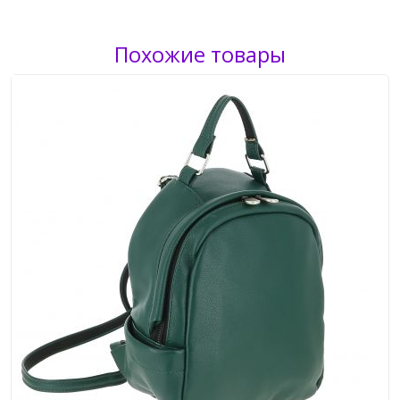
Похожие товары