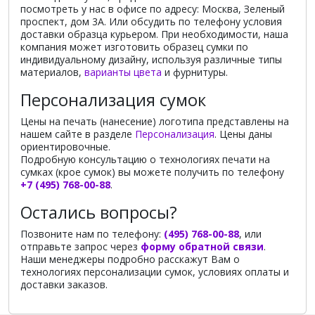
посмотреть у нас в офисе по адресу: Москва, Зеленый
проспект, дом 3А. Или обсудить по телефону условия
доставки образца курьером. При необходимости, наша
компания может изготовить образец сумки по
индивидуальному дизайну, используя различные типы
материалов,
варианты цвета
и фурнитуры.
Персонализация сумок
Цены на печать (нанесение) логотипа представлены на
нашем сайте в разделе
Персонализация
. Цены даны
ориентировочные.
Подробную консультацию о технологиях печати на
сумках (крое сумок) вы можете получить по телефону
+7 (495) 768-00-88
.
Остались вопросы?
Позвоните нам по телефону:
(495) 768-00-88
, или
отправьте запрос через
форму обратной связи
.
Наши менеджеры подробно расскажут Вам о
технологиях персонализации сумок, условиях оплаты и
доставки заказов.