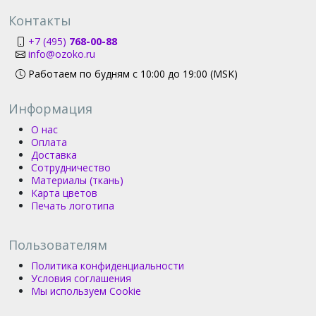
Контакты
+7 (495)
768-00-88
info@ozoko.ru
Работаем по будням с 10:00 до 19:00 (MSK)
Информация
О нас
Оплата
Доставка
Сотрудничество
Материалы (ткань)
Карта цветов
Печать логотипа
Пользователям
Политика конфиденциальности
Условия соглашения
Мы используем Cookie