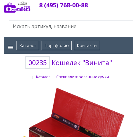
8 (495) 768-00-88
Каталог
Портфолио
Контакты
00235
Кошелек "Винита"
Каталог
Специализированные сумки
|