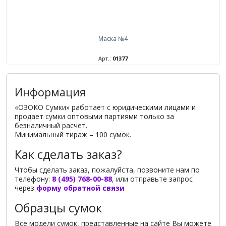
Маска №4
Арт.:
01377
Информация
«ОЗОКО Сумки» работает с юридическими лицами и
продает сумки оптовыми партиями только за
безналичный расчет.
Минимальный тираж – 100 сумок.
Как сделать заказ?
Чтобы сделать заказ, пожалуйста, позвоните нам по
телефону:
8 (495) 768-00-88
, или отправьте запрос
через
форму обратной связи
Образцы сумок
Все модели сумок, представленные на сайте Вы можете