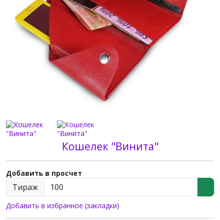
Кошелек "Винита"
Добавить в просчет
Тираж
Добавить в избранное (закладки)