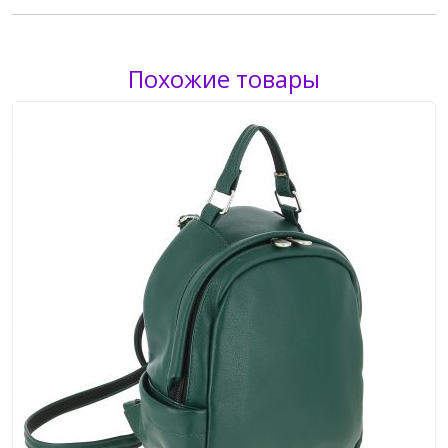
Похожие товары