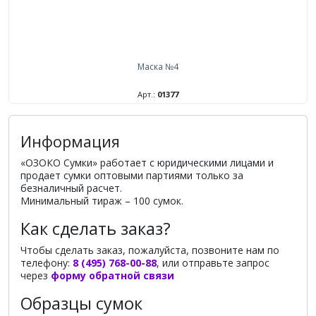
Маска №4
Арт.:
01377
Информация
«ОЗОКО Сумки» работает с юридическими лицами и
продает сумки оптовыми партиями только за
безналичный расчет.
Минимальный тираж – 100 сумок.
Как сделать заказ?
Чтобы сделать заказ, пожалуйста, позвоните нам по
телефону:
8 (495) 768-00-88
, или отправьте запрос
через
форму обратной связи
Образцы сумок