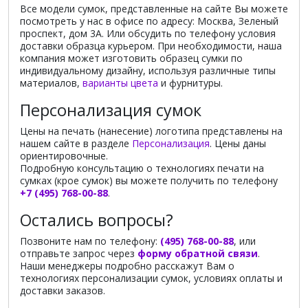
Все модели сумок, представленные на сайте Вы можете
посмотреть у нас в офисе по адресу: Москва, Зеленый
проспект, дом 3А. Или обсудить по телефону условия
доставки образца курьером. При необходимости, наша
компания может изготовить образец сумки по
индивидуальному дизайну, используя различные типы
материалов,
варианты цвета
и фурнитуры.
Персонализация сумок
Цены на печать (нанесение) логотипа представлены на
нашем сайте в разделе
Персонализация
. Цены даны
ориентировочные.
Подробную консультацию о технологиях печати на
сумках (крое сумок) вы можете получить по телефону
+7 (495) 768-00-88
.
Остались вопросы?
Позвоните нам по телефону:
(495) 768-00-88
, или
отправьте запрос через
форму обратной связи
.
Наши менеджеры подробно расскажут Вам о
технологиях персонализации сумок, условиях оплаты и
доставки заказов.