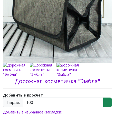
Дорожная косметичка "Эмбла"
Добавить в просчет
Тираж
Добавить в избранное (закладки)