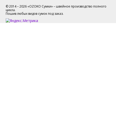
© 2014 – 2026 «OZOKO Сумки» – швейное производство полного
цикла.
Пошив любых видов сумок под заказ.