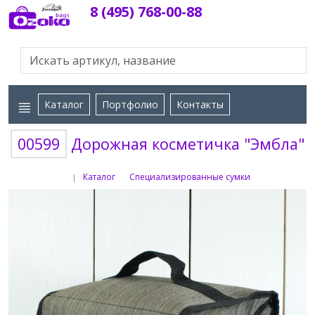
8 (495) 768-00-88
Каталог
Портфолио
Контакты
00599
Дорожная косметичка "Эмбла"
Каталог
Специализированные сумки
|