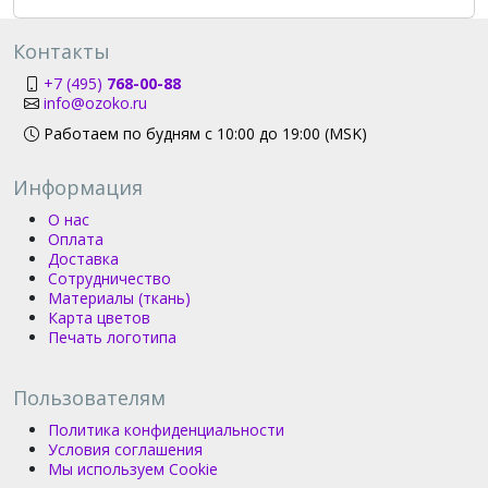
Контакты
+7 (495)
768-00-88
info@ozoko.ru
Работаем по будням с 10:00 до 19:00 (MSK)
Информация
О нас
Оплата
Доставка
Сотрудничество
Материалы (ткань)
Карта цветов
Печать логотипа
Пользователям
Политика конфиденциальности
Условия соглашения
Мы используем Cookie