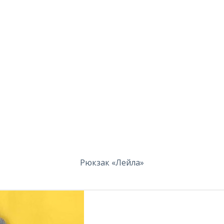
Рюкзак «Лейла»