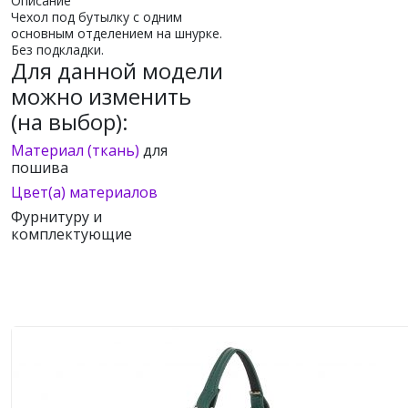
Описание
Чехол под бутылку с одним
основным отделением на шнурке.
Без подкладки.
Для данной модели
можно изменить
(на выбор):
Материал (ткань)
для
пошива
Цвет(а) материалов
Фурнитуру и
комплектующие