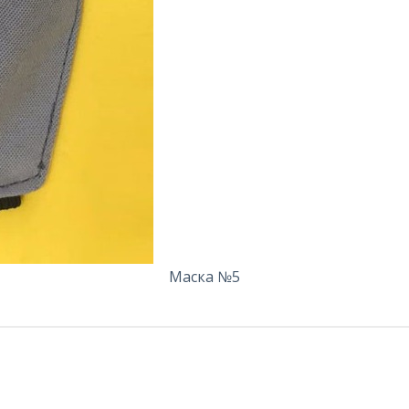
Маска №5