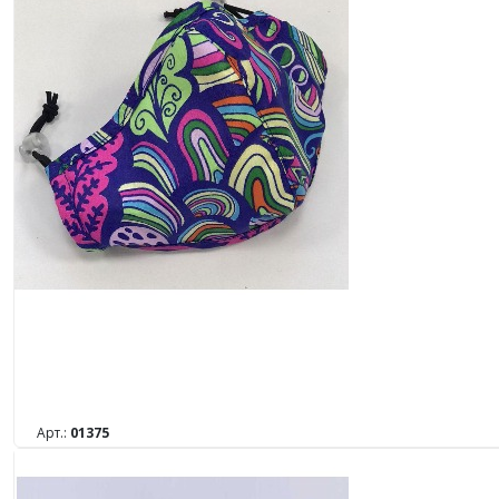
Арт.:
01375