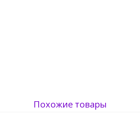
Похожие товары