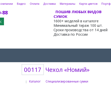
компании
Видео
Оплата
Доставка
Материалы
Карта цветов
Портф
0-88
ПОШИВ ЛЮБЫХ ВИДОВ
СУМОК
1600+ моделей в каталоге
с
Минимальный тираж 100 шт.
Сроки производства от 14 дней
Доставка по России
00117
Чехол «Номий»
Каталог
Специализированные сумки
|