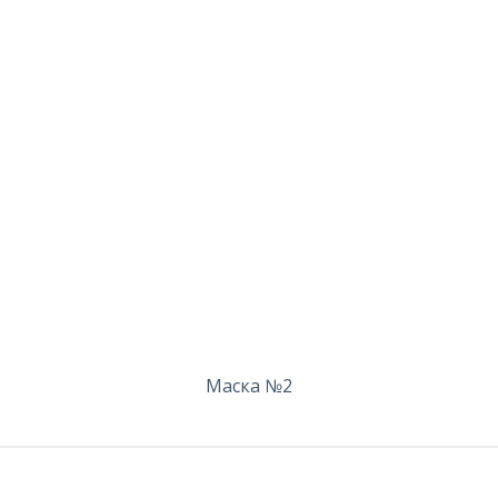
Маска №2