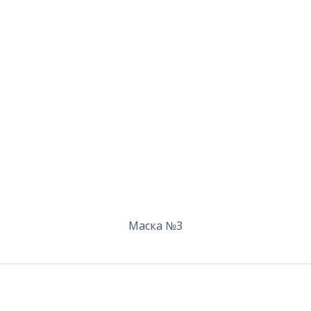
Маска №3