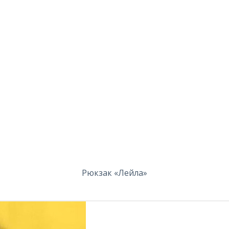
Рюкзак «Лейла»