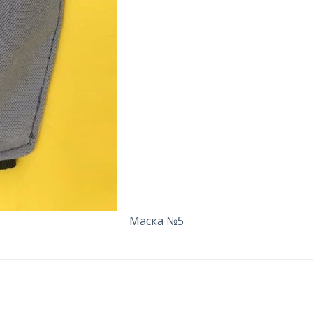
Маска №5