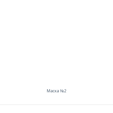
Маска №2