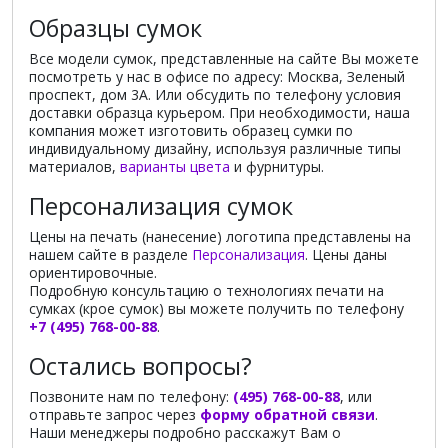
Образцы сумок
Все модели сумок, представленные на сайте Вы можете
посмотреть у нас в офисе по адресу: Москва, Зеленый
проспект, дом 3А. Или обсудить по телефону условия
доставки образца курьером. При необходимости, наша
компания может изготовить образец сумки по
индивидуальному дизайну, используя различные типы
материалов,
варианты цвета
и фурнитуры.
Персонализация сумок
Цены на печать (нанесение) логотипа представлены на
нашем сайте в разделе
Персонализация
. Цены даны
ориентировочные.
Подробную консультацию о технологиях печати на
сумках (крое сумок) вы можете получить по телефону
+7 (495) 768-00-88
.
Остались вопросы?
Позвоните нам по телефону:
(495) 768-00-88
, или
отправьте запрос через
форму обратной связи
.
Наши менеджеры подробно расскажут Вам о