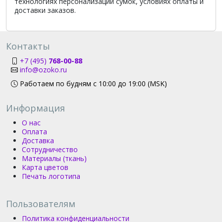
технологиях персонализации сумок, условиях оплаты и
доставки заказов.
Контакты
+7 (495)
768-00-88
info@ozoko.ru
Работаем по будням с 10:00 до 19:00 (MSK)
Информация
О нас
Оплата
Доставка
Сотрудничество
Материалы (ткань)
Карта цветов
Печать логотипа
Пользователям
Политика конфиденциальности