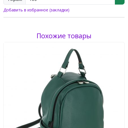
Добавить в избранное (закладки)
Похожие товары