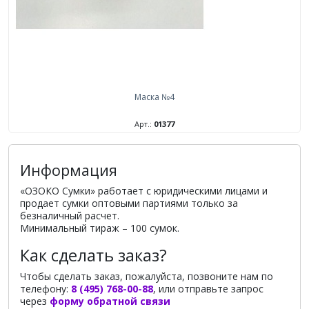
Маска №4
Арт.:
01377
Информация
«ОЗОКО Сумки» работает с юридическими лицами и
продает сумки оптовыми партиями только за
безналичный расчет.
Минимальный тираж – 100 сумок.
Как сделать заказ?
Чтобы сделать заказ, пожалуйста, позвоните нам по
телефону:
8 (495) 768-00-88
, или отправьте запрос
через
форму обратной связи