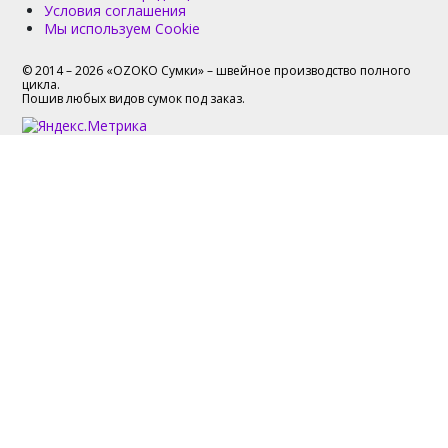
Условия соглашения
Мы используем Cookie
© 2014 – 2026 «OZOKO Сумки» – швейное производство полного
цикла.
Пошив любых видов сумок под заказ.