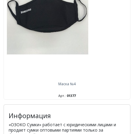
Маска №4
Арт.:
01377
Информация
«ОЗОКО Сумки» работает с юридическими лицами и
продает сумки оптовыми партиями только за