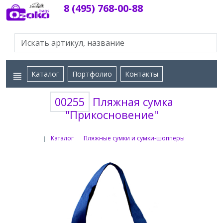
8 (495) 768-00-88
Каталог
Портфолио
Контакты
00255
Пляжная сумка
"Прикосновение"
Каталог
Пляжные сумки и сумки-шопперы
|