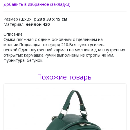
Добавить в избранное (закладки)
Размер (ШхВхГ):
28 x 33 x 15 см
Материал:
нейлон 420
Описание
Сумка пляжная с одним основным отделением на
молнии.Подкладка -оксфорд 210.Вся сумка усилена
пенкой.Один внутренний карман на молнии,и два внутренних
открытых кармашка.Ручки выполнены из стропы 40 мм.
Фурнитура: бегунок.
Похожие товары