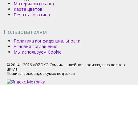
Материалы (ткань)
Карта цветов
Печать логотипа
Пользователям
Политика конфиденциальности
Условия соглашения
Мы используем Cookie
© 2014 – 2026 «OZOKO Сумки» – швейное производство полного
цикла.
Пошив любых видов сумок под заказ.