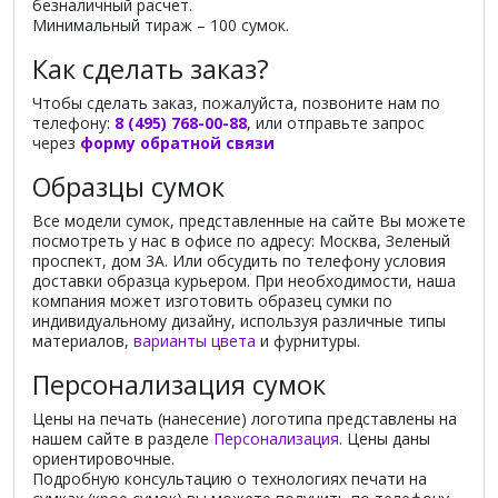
безналичный расчет.
Минимальный тираж – 100 сумок.
Как сделать заказ?
Чтобы сделать заказ, пожалуйста, позвоните нам по
телефону:
8 (495) 768-00-88
, или отправьте запрос
через
форму обратной связи
Образцы сумок
Все модели сумок, представленные на сайте Вы можете
посмотреть у нас в офисе по адресу: Москва, Зеленый
проспект, дом 3А. Или обсудить по телефону условия
доставки образца курьером. При необходимости, наша
компания может изготовить образец сумки по
индивидуальному дизайну, используя различные типы
материалов,
варианты цвета
и фурнитуры.
Персонализация сумок
Цены на печать (нанесение) логотипа представлены на
нашем сайте в разделе
Персонализация
. Цены даны
ориентировочные.
Подробную консультацию о технологиях печати на