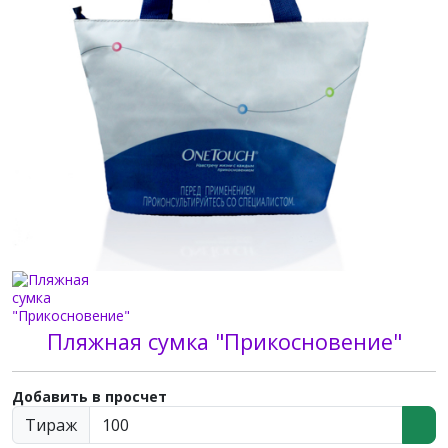
Пляжная сумка "Прикосновение"
Добавить в просчет
Тираж