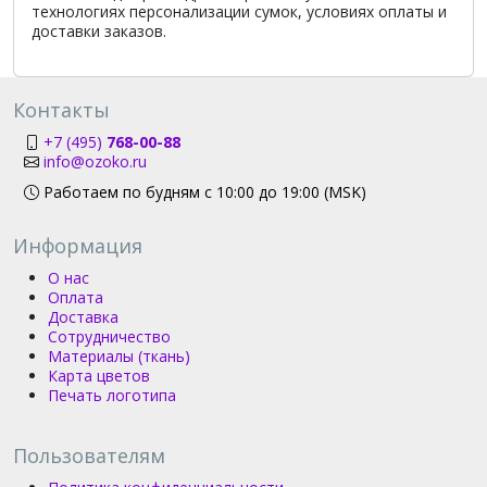
технологиях персонализации сумок, условиях оплаты и
доставки заказов.
Контакты
+7 (495)
768-00-88
info@ozoko.ru
Работаем по будням с 10:00 до 19:00 (MSK)
Информация
О нас
Оплата
Доставка
Сотрудничество
Материалы (ткань)
Карта цветов
Печать логотипа
Пользователям