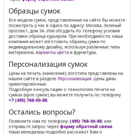
Образцы сумок
Все модели сумок, представленные на сайте Вы можете
посмотреть у нас в офисе по адресу: Москва, Зеленый
проспект, дом 3А. Или обсудить по телефону условия
доставки образца курьером. При необходимости, наша
компания может изготовить образец сумки по
индивидуальному дизайну, используя различные типы
материалов,
варианты цвета
и фурнитуры.
Персонализация сумок
Цены на печать (нанесение) логотипа представлены на
нашем сайте в разделе
Персонализация
. Цены даны
ориентировочные.
Подробную консультацию о технологиях печати на
сумках (крое сумок) вы можете получить по телефону
+7 (495) 768-00-88
.
Остались вопросы?
Позвоните нам по телефону:
(495) 768-00-88
, или
отправьте запрос через
форму обратной связи
.
Наши менеджеры подробно расскажут Вам о