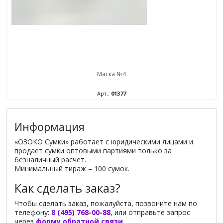
Маска №4
Арт.:
01377
Информация
«ОЗОКО Сумки» работает с юридическими лицами и
продает сумки оптовыми партиями только за
безналичный расчет.
Минимальный тираж – 100 сумок.
Как сделать заказ?
Чтобы сделать заказ, пожалуйста, позвоните нам по
телефону:
8 (495) 768-00-88
, или отправьте запрос
через
форму обратной связи