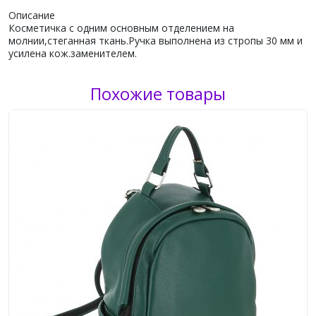
Описание
Косметичка с одним основным отделением на
молнии,стеганная ткань.Ручка выполнена из стропы 30 мм и
усилена кож.заменителем.
Похожие товары