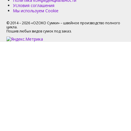
Политика конфиденциальности
Условия соглашения
Мы используем Cookie
© 2014 – 2026 «OZOKO Сумки» – швейное производство полного
цикла.
Пошив любых видов сумок под заказ.