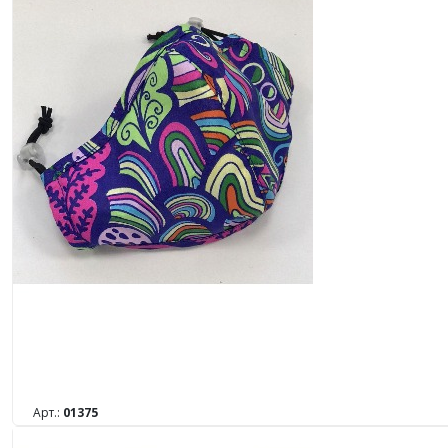
Арт.:
01375