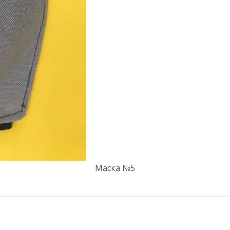
Маска №5