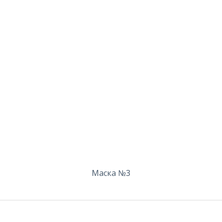
Маска №3