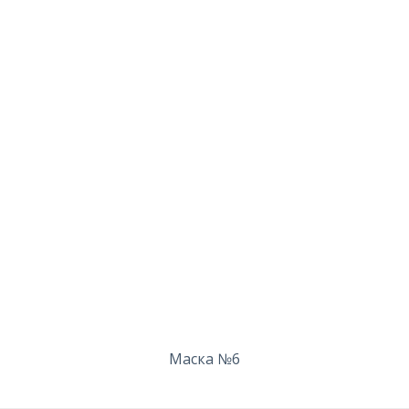
Маска №6