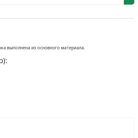
чка выполнена из основного материала.
):