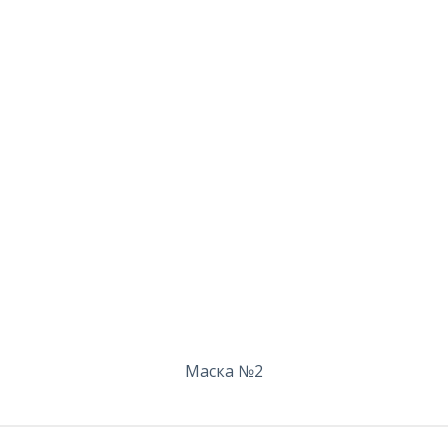
Маска №2