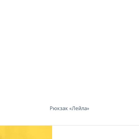
Рюкзак «Лейла»