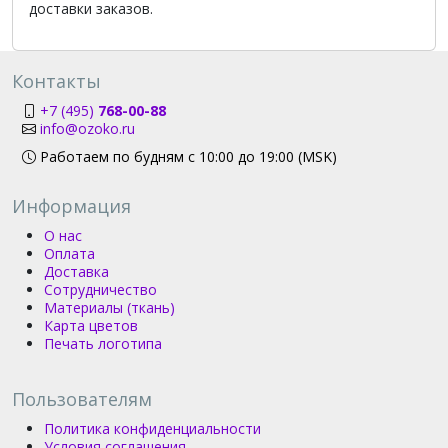
доставки заказов.
Контакты
+7 (495)
768-00-88
info@ozoko.ru
Работаем по будням с 10:00 до 19:00 (MSK)
Информация
О нас
Оплата
Доставка
Сотрудничество
Материалы (ткань)
Карта цветов
Печать логотипа
Пользователям
Политика конфиденциальности
Условия соглашения