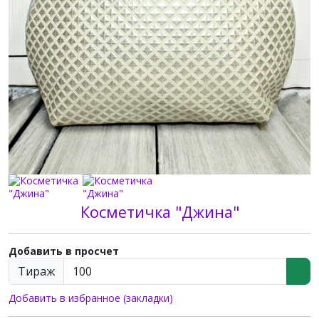
Косметичка "Джина"
Добавить в просчет
Тираж
Добавить в избранное (закладки)