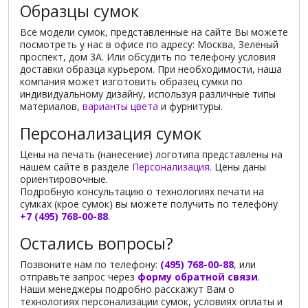
Образцы сумок
Все модели сумок, представленные на сайте Вы можете
посмотреть у нас в офисе по адресу: Москва, Зеленый
проспект, дом 3А. Или обсудить по телефону условия
доставки образца курьером. При необходимости, наша
компания может изготовить образец сумки по
индивидуальному дизайну, используя различные типы
материалов,
варианты цвета
и фурнитуры.
Персонализация сумок
Цены на печать (нанесение) логотипа представлены на
нашем сайте в разделе
Персонализация
. Цены даны
ориентировочные.
Подробную консультацию о технологиях печати на
сумках (крое сумок) вы можете получить по телефону
+7 (495) 768-00-88
.
Остались вопросы?
Позвоните нам по телефону:
(495) 768-00-88
, или
отправьте запрос через
форму обратной связи
.
Наши менеджеры подробно расскажут Вам о
технологиях персонализации сумок, условиях оплаты и