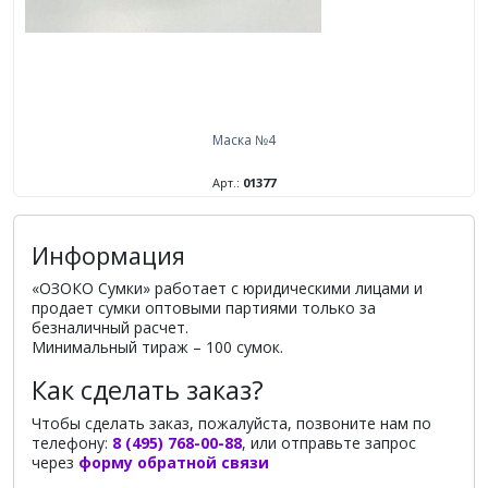
Маска №4
Арт.:
01377
Информация
«ОЗОКО Сумки» работает с юридическими лицами и
продает сумки оптовыми партиями только за
безналичный расчет.
Минимальный тираж – 100 сумок.
Как сделать заказ?
Чтобы сделать заказ, пожалуйста, позвоните нам по
телефону:
8 (495) 768-00-88
, или отправьте запрос
через
форму обратной связи