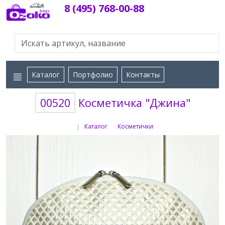
8 (495) 768-00-88
Каталог
Портфолио
Контакты
00520
Косметичка "Джина"
Каталог
Косметички
|