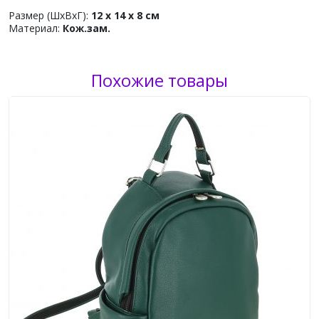
Размер (ШхВхГ):
12 x 14 x 8 см
Материал:
Кож.зам.
Похожие товары