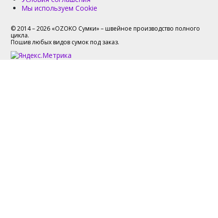
Мы используем Cookie
© 2014 – 2026 «OZOKO Сумки» – швейное производство полного
цикла.
Пошив любых видов сумок под заказ.