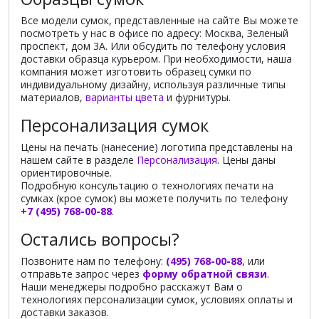
Все модели сумок, представленные на сайте Вы можете
посмотреть у нас в офисе по адресу: Москва, Зеленый
проспект, дом 3А. Или обсудить по телефону условия
доставки образца курьером. При необходимости, наша
компания может изготовить образец сумки по
индивидуальному дизайну, используя различные типы
материалов,
варианты цвета
и фурнитуры.
Персонализация сумок
Цены на печать (нанесение) логотипа представлены на
нашем сайте в разделе
Персонализация
. Цены даны
ориентировочные.
Подробную консультацию о технологиях печати на
сумках (крое сумок) вы можете получить по телефону
+7 (495) 768-00-88
.
Остались вопросы?
Позвоните нам по телефону:
(495) 768-00-88
, или
отправьте запрос через
форму обратной связи
.
Наши менеджеры подробно расскажут Вам о
технологиях персонализации сумок, условиях оплаты и
доставки заказов.