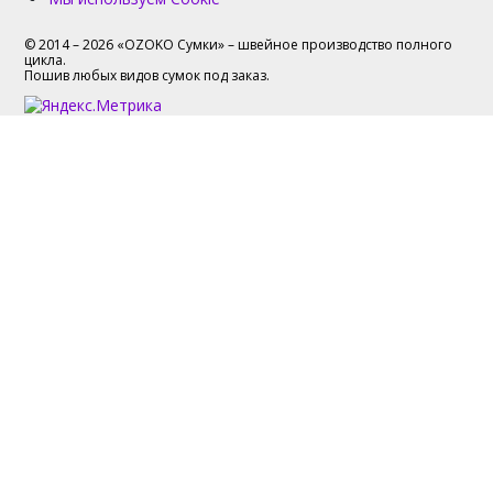
© 2014 – 2026 «OZOKO Сумки» – швейное производство полного
цикла.
Пошив любых видов сумок под заказ.