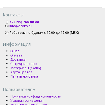
Контакты
+7 (495)
768-00-88
info@ozoko.ru
Работаем по будням с 10:00 до 19:00 (MSK)
Информация
О нас
Оплата
Доставка
Сотрудничество
Материалы (ткань)
Карта цветов
Печать логотипа
Пользователям
Политика конфиденциальности
Условия соглашения
Мы используем Cookie