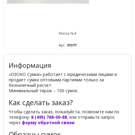
Маска №4
Арт.:
01377
Информация
«ОЗОКО Сумки» работает с юридическими лицами и
продает сумки оптовыми партиями только за
безналичный расчет.
Минимальный тираж – 100 сумок.
Как сделать заказ?
Чтобы сделать заказ, пожалуйста, позвоните нам по
телефону:
8 (495) 768-00-88
, или отправьте запрос
через
форму обратной связи
Образцы сумок