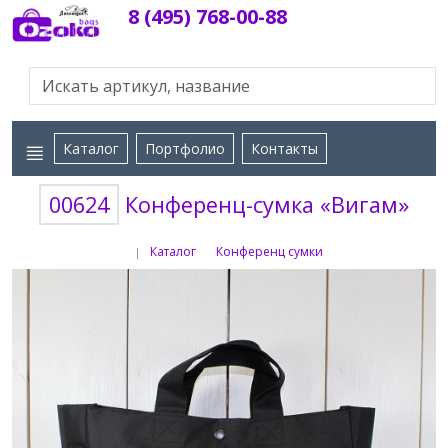
8 (495) 768-00-88
Каталог
Портфолио
Контакты
00624
Конференц-сумка «Вигам»
Каталог
Конференц сумки
|