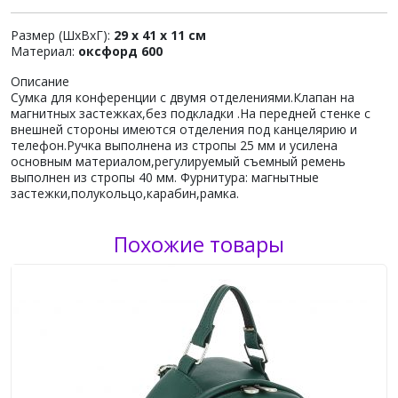
Размер (ШхВхГ):
29 x 41 x 11 см
Материал:
оксфорд 600
Описание
Сумка для конференции с двумя отделениями.Клапан на
магнитных застежках,без подкладки .На передней стенке с
внешней стороны имеются отделения под канцелярию и
телефон.Ручка выполнена из стропы 25 мм и усилена
основным материалом,регулируемый съемный ремень
выполнен из стропы 40 мм. Фурнитура: магнытные
застежки,полукольцо,карабин,рамка.
Похожие товары