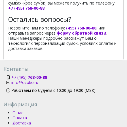
сумках (крое сумок) вы можете получить по телефону
+7 (495) 768-00-88
.
Остались вопросы?
Позвоните нам по телефону:
(495) 768-00-88
, или
отправьте запрос через
форму обратной связи
.
Наши менеджеры подробно расскажут Вам о
технологиях персонализации сумок, условиях оплаты и
доставки заказов.
Контакты
+7 (495)
768-00-88
info@ozoko.ru
Работаем по будням с 10:00 до 19:00 (MSK)
Информация
О нас
Оплата
Доставка