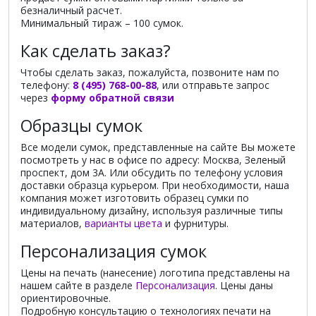
безналичный расчет.
Минимальный тираж – 100 сумок.
Как сделать заказ?
Чтобы сделать заказ, пожалуйста, позвоните нам по
телефону:
8 (495) 768-00-88
, или отправьте запрос
через
форму обратной связи
Образцы сумок
Все модели сумок, представленные на сайте Вы можете
посмотреть у нас в офисе по адресу: Москва, Зеленый
проспект, дом 3А. Или обсудить по телефону условия
доставки образца курьером. При необходимости, наша
компания может изготовить образец сумки по
индивидуальному дизайну, используя различные типы
материалов,
варианты цвета
и фурнитуры.
Персонализация сумок
Цены на печать (нанесение) логотипа представлены на
нашем сайте в разделе
Персонализация
. Цены даны
ориентировочные.
Подробную консультацию о технологиях печати на