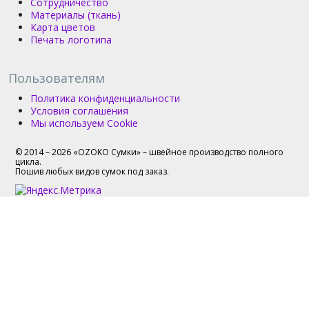
Сотрудничество
Материалы (ткань)
Карта цветов
Печать логотипа
Пользователям
Политика конфиденциальности
Условия соглашения
Мы используем Cookie
© 2014 – 2026 «OZOKO Сумки» – швейное производство полного
цикла.
Пошив любых видов сумок под заказ.