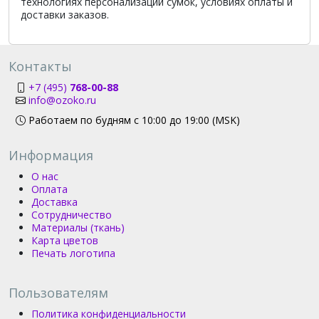
технологиях персонализации сумок, условиях оплаты и
доставки заказов.
Контакты
+7 (495)
768-00-88
info@ozoko.ru
Работаем по будням с 10:00 до 19:00 (MSK)
Информация
О нас
Оплата
Доставка
Сотрудничество
Материалы (ткань)
Карта цветов
Печать логотипа
Пользователям
Политика конфиденциальности