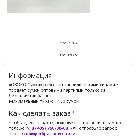
Маска №4
Арт.:
01377
Информация
«ОЗОКО Сумки» работает с юридическими лицами и
продает сумки оптовыми партиями только за
безналичный расчет.
Минимальный тираж – 100 сумок.
Как сделать заказ?
Чтобы сделать заказ, пожалуйста, позвоните нам по
телефону:
8 (495) 768-00-88
, или отправьте запрос
через
форму обратной связи