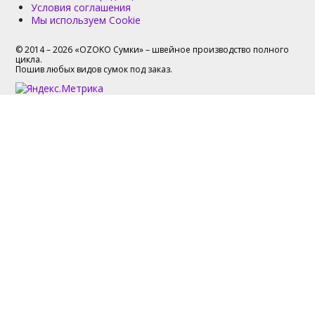
Условия соглашения
Мы используем Cookie
© 2014 – 2026 «OZOKO Сумки» – швейное производство полного
цикла.
Пошив любых видов сумок под заказ.