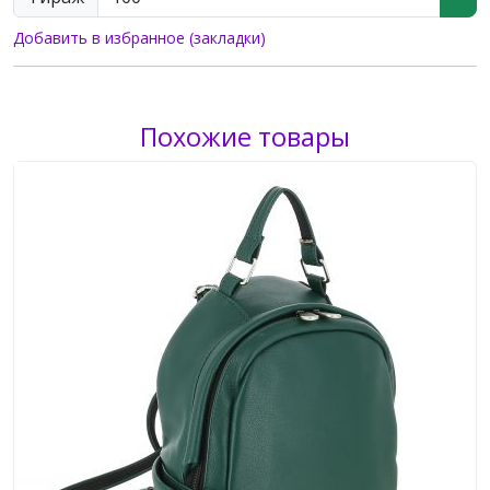
Добавить в избранное (закладки)
Похожие товары