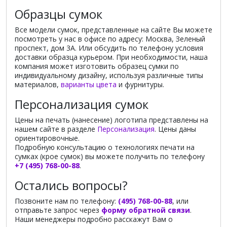
Образцы сумок
Все модели сумок, представленные на сайте Вы можете
посмотреть у нас в офисе по адресу: Москва, Зеленый
проспект, дом 3А. Или обсудить по телефону условия
доставки образца курьером. При необходимости, наша
компания может изготовить образец сумки по
индивидуальному дизайну, используя различные типы
материалов,
варианты цвета
и фурнитуры.
Персонализация сумок
Цены на печать (нанесение) логотипа представлены на
нашем сайте в разделе
Персонализация
. Цены даны
ориентировочные.
Подробную консультацию о технологиях печати на
сумках (крое сумок) вы можете получить по телефону
+7 (495) 768-00-88
.
Остались вопросы?
Позвоните нам по телефону:
(495) 768-00-88
, или
отправьте запрос через
форму обратной связи
.
Наши менеджеры подробно расскажут Вам о