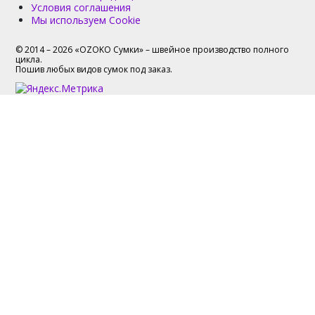
Условия соглашения
Мы используем Cookie
© 2014 – 2026 «OZOKO Сумки» – швейное производство полного
цикла.
Пошив любых видов сумок под заказ.