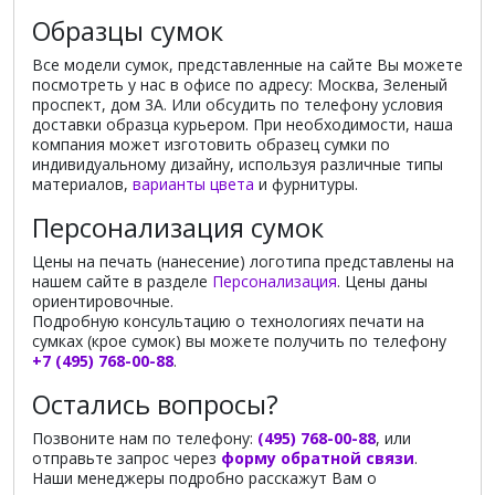
Образцы сумок
Все модели сумок, представленные на сайте Вы можете
посмотреть у нас в офисе по адресу: Москва, Зеленый
проспект, дом 3А. Или обсудить по телефону условия
доставки образца курьером. При необходимости, наша
компания может изготовить образец сумки по
индивидуальному дизайну, используя различные типы
материалов,
варианты цвета
и фурнитуры.
Персонализация сумок
Цены на печать (нанесение) логотипа представлены на
нашем сайте в разделе
Персонализация
. Цены даны
ориентировочные.
Подробную консультацию о технологиях печати на
сумках (крое сумок) вы можете получить по телефону
+7 (495) 768-00-88
.
Остались вопросы?
Позвоните нам по телефону:
(495) 768-00-88
, или
отправьте запрос через
форму обратной связи
.
Наши менеджеры подробно расскажут Вам о