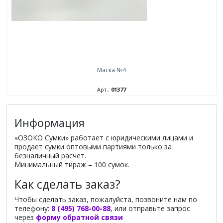
Маска №4
Арт.:
01377
Информация
«ОЗОКО Сумки» работает с юридическими лицами и
продает сумки оптовыми партиями только за
безналичный расчет.
Минимальный тираж – 100 сумок.
Как сделать заказ?
Чтобы сделать заказ, пожалуйста, позвоните нам по
телефону:
8 (495) 768-00-88
, или отправьте запрос
через
форму обратной связи