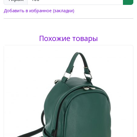
Добавить в избранное (закладки)
Похожие товары