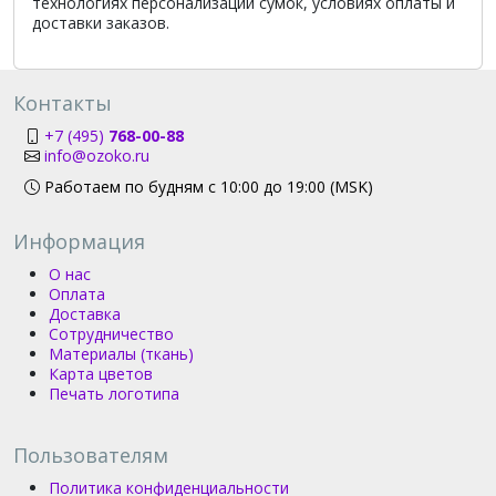
технологиях персонализации сумок, условиях оплаты и
доставки заказов.
Контакты
+7 (495)
768-00-88
info@ozoko.ru
Работаем по будням с 10:00 до 19:00 (MSK)
Информация
О нас
Оплата
Доставка
Сотрудничество
Материалы (ткань)
Карта цветов
Печать логотипа
Пользователям
Политика конфиденциальности