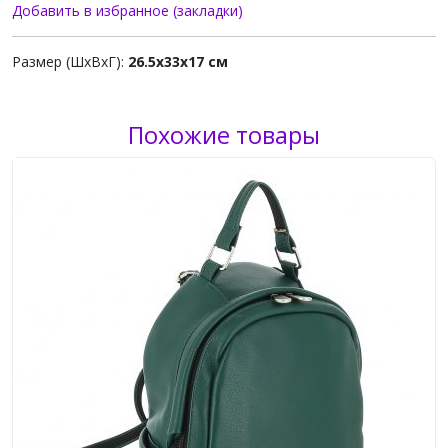
Добавить в избранное (закладки)
Размер (ШхВхГ):
26.5х33х17 см
Похожие товары