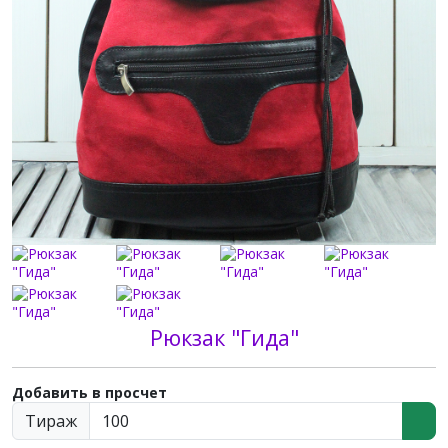
Рюкзак "Гида"
Добавить в просчет
Тираж