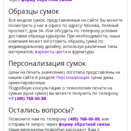
Образцы сумок
Все модели сумок, представленные на сайте Вы можете
посмотреть у нас в офисе по адресу: Москва, Зеленый
проспект, дом 3А. Или обсудить по телефону условия
доставки образца курьером. При необходимости, наша
компания может изготовить образец сумки по
индивидуальному дизайну, используя различные типы
материалов,
варианты цвета
и фурнитуры.
Персонализация сумок
Цены на печать (нанесение) логотипа представлены на
нашем сайте в разделе
Персонализация
. Цены даны
ориентировочные.
Подробную консультацию о технологиях печати на
сумках (крое сумок) вы можете получить по телефону
+7 (495) 768-00-88
.
Остались вопросы?
Позвоните нам по телефону:
(495) 768-00-88
, или
отправьте запрос через
форму обратной связи
.
Наши менеджеры подробно расскажут Вам о