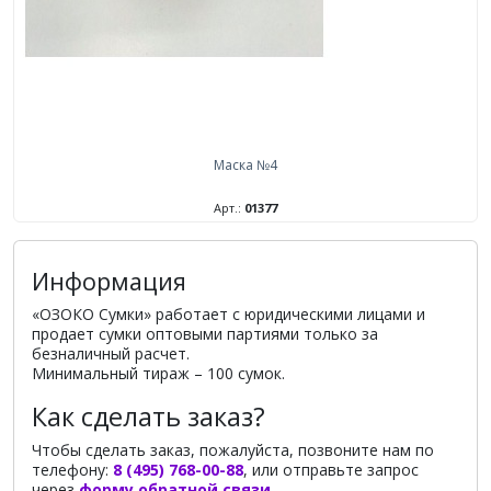
Маска №4
Арт.:
01377
Информация
«ОЗОКО Сумки» работает с юридическими лицами и
продает сумки оптовыми партиями только за
безналичный расчет.
Минимальный тираж – 100 сумок.
Как сделать заказ?
Чтобы сделать заказ, пожалуйста, позвоните нам по
телефону:
8 (495) 768-00-88
, или отправьте запрос
через
форму обратной связи