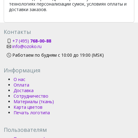
технологиях персонализации сумок, условиях оплаты и
доставки заказов.
Контакты
+7 (495)
768-00-88
info@ozoko.ru
Работаем по будням с 10:00 до 19:00 (MSK)
Информация
О нас
Оплата
Доставка
Сотрудничество
Материалы (ткань)
Карта цветов
Печать логотипа
Пользователям