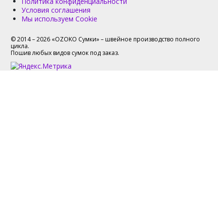
Политика конфиденциальности
Условия соглашения
Мы используем Cookie
© 2014 – 2026 «OZOKO Сумки» – швейное производство полного
цикла.
Пошив любых видов сумок под заказ.