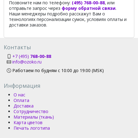
Позвоните нам по телефону:
(495) 768-00-88
, или
отправьте запрос через
форму обратной связи
.
Наши менеджеры подробно расскажут Вам о
технологиях персонализации сумок, условиях оплаты и
доставки заказов.
Контакты
+7 (495)
768-00-88
info@ozoko.ru
Работаем по будням с 10:00 до 19:00 (MSK)
Информация
О нас
Оплата
Доставка
Сотрудничество
Материалы (ткань)
Карта цветов
Печать логотипа