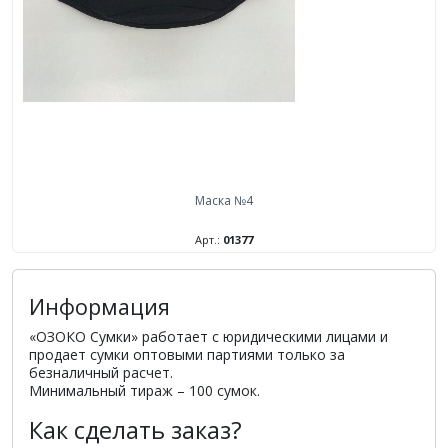
Маска №4
Арт.:
01377
Информация
«ОЗОКО Сумки» работает с юридическими лицами и
продает сумки оптовыми партиями только за
безналичный расчет.
Минимальный тираж – 100 сумок.
Как сделать заказ?