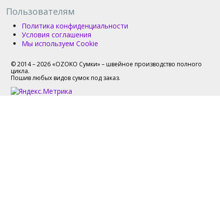
Пользователям
Политика конфиденциальности
Условия соглашения
Мы используем Cookie
© 2014 – 2026 «OZOKO Сумки» – швейное производство полного
цикла.
Пошив любых видов сумок под заказ.