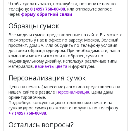
Чтобы сделать заказ, пожалуйста, позвоните нам по
телефону:
8 (495) 768-00-88
, или отправьте запрос
через
форму обратной связи
Образцы сумок
Все модели сумок, представленные на сайте Вы можете
посмотреть у нас в офисе по адресу: Москва, Зеленый
проспект, дом 3А. Или обсудить по телефону условия
доставки образца курьером. При необходимости, наша
компания может изготовить образец сумки по
индивидуальному дизайну, используя различные типы
материалов,
варианты цвета
и фурнитуры.
Персонализация сумок
Цены на печать (нанесение) логотипа представлены на
нашем сайте в разделе
Персонализация
. Цены даны
ориентировочные.
Подробную консультацию о технологиях печати на
сумках (крое сумок) вы можете получить по телефону
+7 (495) 768-00-88
.
Остались вопросы?