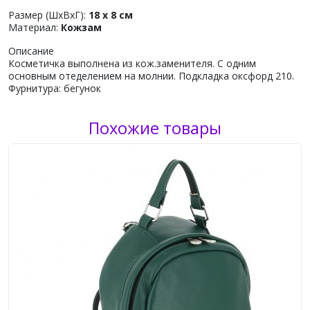
Размер (ШхВхГ):
18 x 8 см
Материал:
Кожзам
Описание
Косметичка выполнена из кож.заменителя. С одним
основным отеделением на молнии. Подкладка оксфорд 210.
Фурнитура: бегунок
Похожие товары