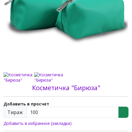
Косметичка "Бирюза"
Добавить в просчет
Тираж
Добавить в избранное (закладки)