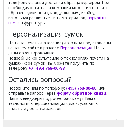
телефону условия доставки образца курьером. При
необходимости, наша компания может изготовить
образец сумки по индивидуальному дизайну,
используя различные типы материалов,
варианты
цвета
и фурнитуры.
Персонализация сумок
Цены на печать (нанесение) логотипа представлены
на нашем сайте в разделе
Персонализация
. Цены
даны ориентировочные.
Подробную консультацию о технологиях печати на
сумках (крое сумок) вы можете получить по
телефону
+7 (495) 768-00-88
.
Остались вопросы?
Позвоните нам по телефону:
(495) 768-00-88
, или
отправьте запрос через
форму обратной связи
.
Наши менеджеры подробно расскажут Вам о
технологиях персонализации сумок, условиях
оплаты и доставки заказов.