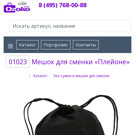
8 (495) 768-00-88
Каталог
Портфолио
Контакты
01023
Мешок для сменки «Плейоне»
Каталог
Эко сумки и мешки для сменки
|