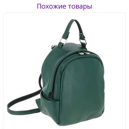
Похожие товары