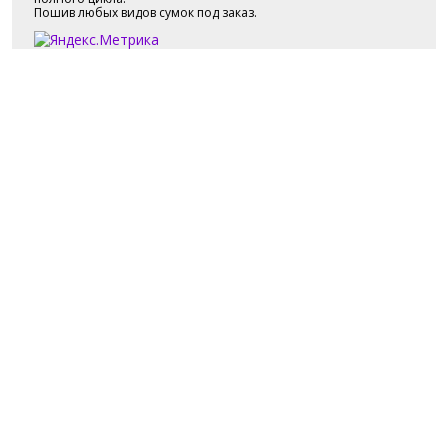
Пошив любых видов сумок под заказ.