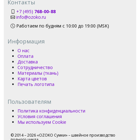
Контакты
+7 (495)
768-00-88
info@ozoko.ru
Работаем по будням с 10:00 до 19:00 (MSK)
Информация
О нас
Оплата
Доставка
Сотрудничество
Материалы (ткань)
Карта цветов
Печать логотипа
Пользователям
Политика конфиденциальности
Условия соглашения
Мы используем Cookie
© 2014 – 2026 «OZOKO Сумки» – швейное производство
полного цикла.