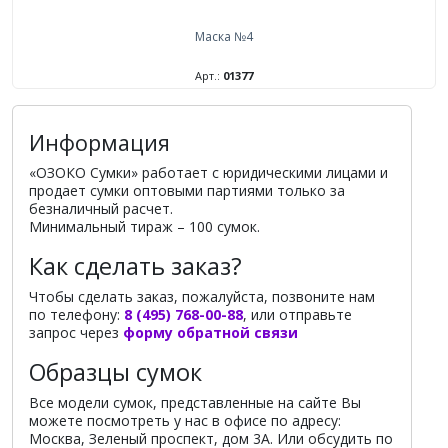
Маска №4
Арт.:
01377
Информация
«ОЗОКО Сумки» работает с юридическими лицами и
продает сумки оптовыми партиями только за
безналичный расчет.
Минимальный тираж – 100 сумок.
Как сделать заказ?
Чтобы сделать заказ, пожалуйста, позвоните нам
по телефону:
8 (495) 768-00-88
, или отправьте
запрос через
форму обратной связи
Образцы сумок
Все модели сумок, представленные на сайте Вы
можете посмотреть у нас в офисе по адресу:
Москва, Зеленый проспект, дом 3А. Или обсудить по