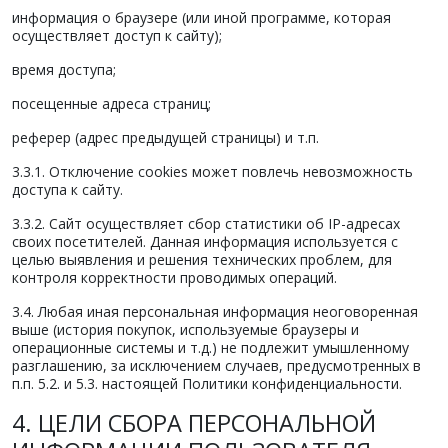
информация о браузере (или иной программе, которая
осуществляет доступ к сайту);
время доступа;
посещенные адреса страниц;
реферер (адрес предыдущей страницы) и т.п.
3.3.1. Отключение cookies может повлечь невозможность
доступа к сайту.
3.3.2. Сайт осуществляет сбор статистики об IP-адресах
своих посетителей. Данная информация используется с
целью выявления и решения технических проблем, для
контроля корректности проводимых операций.
3.4. Любая иная персональная информация неоговоренная
выше (история покупок, используемые браузеры и
операционные системы и т.д.) не подлежит умышленному
разглашению, за исключением случаев, предусмотренных в
п.п. 5.2. и 5.3. настоящей Политики конфиденциальности.
4. ЦЕЛИ СБОРА ПЕРСОНАЛЬНОЙ