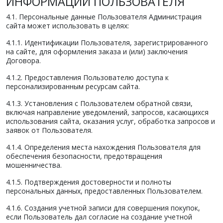
ИНФОРМАЦИИ ПОЛЬЗОВАТЕЛЯ
4.1. Персональные данные Пользователя Администрация
сайта может использовать в целях:
4.1.1. Идентификации Пользователя, зарегистрированного
на сайте, для оформления заказа и (или) заключения
Договора.
4.1.2. Предоставления Пользователю доступа к
персонализированным ресурсам сайта.
4.1.3. Установления с Пользователем обратной связи,
включая направление уведомлений, запросов, касающихся
использования сайта, оказания услуг, обработка запросов и
заявок от Пользователя.
4.1.4. Определения места нахождения Пользователя для
обеспечения безопасности, предотвращения
мошенничества.
4.1.5. Подтверждения достоверности и полноты
персональных данных, предоставленных Пользователем.
4.1.6. Создания учетной записи для совершения покупок,
если Пользователь дал согласие на создание учетной