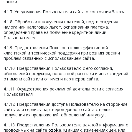
записи.
4.1.7. Уведомления Пользователя сайта о состоянии Заказа.
4.1.8. Обработки и получения платежей, подтверждения
налога или налоговых льгот, оспаривания платежа,
определения права на получение кредитной линии
Пользователем.
4.1.9. Предоставления Пользователю эффективной
клиентской и технической поддержки при возникновении
проблем связанных с использованием сайта.
4.1.10. Предоставления Пользователю с его согласия,
обновлений продукции, новостной рассылки и иных сведений
от имени сайта или от имени партнеров сайта.
4.1.11. Осуществления рекламной деятельности с согласия
Пользователя.
4.1.12. Предоставления доступа Пользователю на сторонние
сайты или сервисы партнеров данного сайта с целью
получения их предложений, обновлений или услуг.
4.1.13. Предоставления Пользователю важной информации о
проводимых на сайте
ozoko.ru
акциях, изменениях цен, или