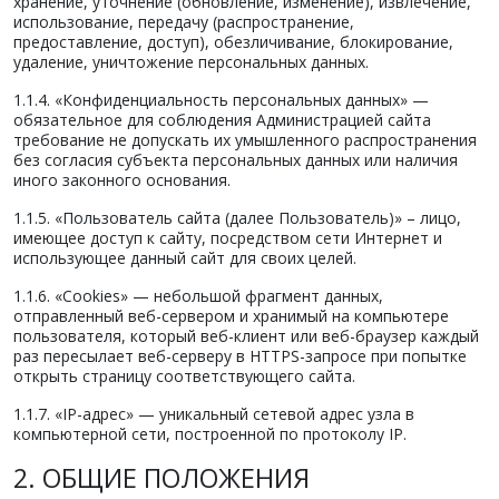
хранение, уточнение (обновление, изменение), извлечение,
использование, передачу (распространение,
предоставление, доступ), обезличивание, блокирование,
удаление, уничтожение персональных данных.
1.1.4. «Конфиденциальность персональных данных» —
обязательное для соблюдения Администрацией сайта
требование не допускать их умышленного распространения
без согласия субъекта персональных данных или наличия
иного законного основания.
1.1.5. «Пользователь сайта (далее Пользователь)» – лицо,
имеющее доступ к сайту, посредством сети Интернет и
использующее данный сайт для своих целей.
1.1.6. «Cookies» — небольшой фрагмент данных,
отправленный веб-сервером и хранимый на компьютере
пользователя, который веб-клиент или веб-браузер каждый
раз пересылает веб-серверу в HTTPS-запросе при попытке
открыть страницу соответствующего сайта.
1.1.7. «IP-адрес» — уникальный сетевой адрес узла в
компьютерной сети, построенной по протоколу IP.
2. ОБЩИЕ ПОЛОЖЕНИЯ