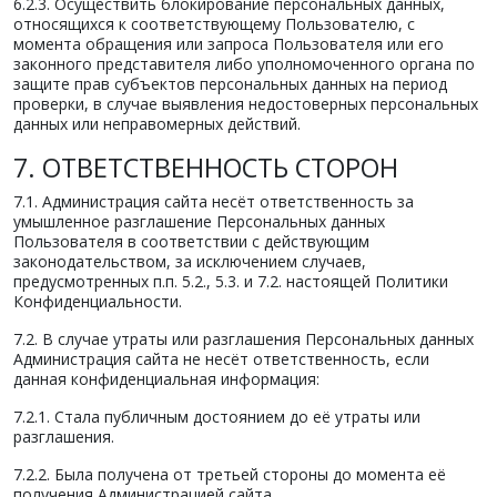
6.2.3. Осуществить блокирование персональных данных,
относящихся к соответствующему Пользователю, с
момента обращения или запроса Пользователя или его
законного представителя либо уполномоченного органа по
защите прав субъектов персональных данных на период
проверки, в случае выявления недостоверных персональных
данных или неправомерных действий.
7. ОТВЕТСТВЕННОСТЬ СТОРОН
7.1. Администрация сайта несёт ответственность за
умышленное разглашение Персональных данных
Пользователя в соответствии с действующим
законодательством, за исключением случаев,
предусмотренных п.п. 5.2., 5.3. и 7.2. настоящей Политики
Конфиденциальности.
7.2. В случае утраты или разглашения Персональных данных
Администрация сайта не несёт ответственность, если
данная конфиденциальная информация:
7.2.1. Стала публичным достоянием до её утраты или
разглашения.
7.2.2. Была получена от третьей стороны до момента её
получения Администрацией сайта.