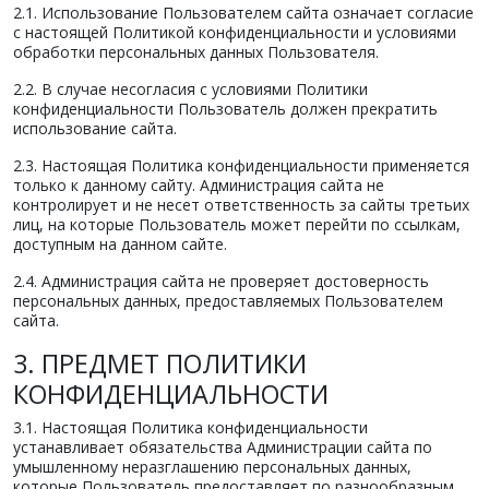
2.1. Использование Пользователем сайта означает согласие
с настоящей Политикой конфиденциальности и условиями
обработки персональных данных Пользователя.
2.2. В случае несогласия с условиями Политики
конфиденциальности Пользователь должен прекратить
использование сайта.
2.3. Настоящая Политика конфиденциальности применяется
только к данному сайту. Администрация сайта не
контролирует и не несет ответственность за сайты третьих
лиц, на которые Пользователь может перейти по ссылкам,
доступным на данном сайте.
2.4. Администрация сайта не проверяет достоверность
персональных данных, предоставляемых Пользователем
сайта.
3. ПРЕДМЕТ ПОЛИТИКИ
КОНФИДЕНЦИАЛЬНОСТИ
3.1. Настоящая Политика конфиденциальности
устанавливает обязательства Администрации сайта по
умышленному неразглашению персональных данных,
которые Пользователь предоставляет по разнообразным