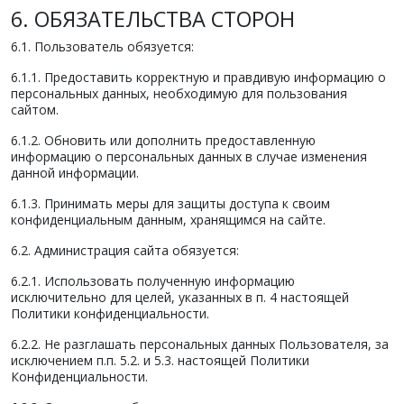
6. ОБЯЗАТЕЛЬСТВА СТОРОН
6.1. Пользователь обязуется:
6.1.1. Предоставить корректную и правдивую информацию о
персональных данных, необходимую для пользования
сайтом.
6.1.2. Обновить или дополнить предоставленную
информацию о персональных данных в случае изменения
данной информации.
6.1.3. Принимать меры для защиты доступа к своим
конфиденциальным данным, хранящимся на сайте.
6.2. Администрация сайта обязуется:
6.2.1. Использовать полученную информацию
исключительно для целей, указанных в п. 4 настоящей
Политики конфиденциальности.
6.2.2. Не разглашать персональных данных Пользователя, за
исключением п.п. 5.2. и 5.3. настоящей Политики
Конфиденциальности.