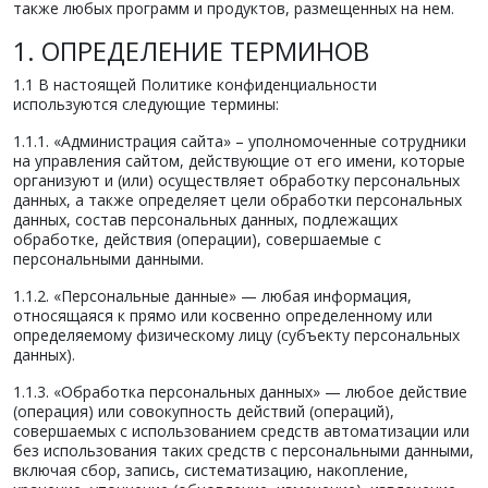
также любых программ и продуктов, размещенных на нем.
1. ОПРЕДЕЛЕНИЕ ТЕРМИНОВ
1.1 В настоящей Политике конфиденциальности
используются следующие термины:
1.1.1. «Администрация сайта» – уполномоченные сотрудники
на управления сайтом, действующие от его имени, которые
организуют и (или) осуществляет обработку персональных
данных, а также определяет цели обработки персональных
данных, состав персональных данных, подлежащих
обработке, действия (операции), совершаемые с
персональными данными.
1.1.2. «Персональные данные» — любая информация,
относящаяся к прямо или косвенно определенному или
определяемому физическому лицу (субъекту персональных
данных).
1.1.3. «Обработка персональных данных» — любое действие
(операция) или совокупность действий (операций),
совершаемых с использованием средств автоматизации или
без использования таких средств с персональными данными,
включая сбор, запись, систематизацию, накопление,