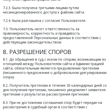
7.2.3. Была получена третьими лицами путем
несанкционированного доступа к файлам сайта.
7.2.4. Была разглашена с согласия Пользователя.
7.3. Пользователь несет ответственность за
правомерность, корректность и правдивость
предоставленной Персональных данных в соответствии с
действующим законодательством.
8. РАЗРЕШЕНИЕ СПОРОВ
8.1. До обращения в суд с иском по спорам, возникающим из
отношений между Пользователем сайта и Администрацией
сайта, обязательным является предъявление претензии
(письменного предложения о добровольном урегулировании
спора).
8.2 .Получатель претензии в течение 30 календарных дней со
дня получения претензии, письменно уведомляет заявителя
претензии о результатах рассмотрения претензии.
8.3. При не достижении соглашения спор будет передан на
рассмотрение в судебный орган в соответствии с