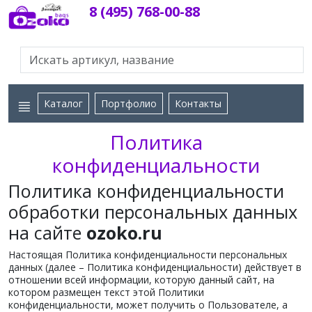
8 (495) 768-00-88
Каталог
Портфолио
Контакты
Политика
конфиденциальности
Политика конфиденциальности
обработки персональных данных
на сайте
ozoko.ru
Настоящая Политика конфиденциальности персональных
данных (далее – Политика конфиденциальности) действует в
отношении всей информации, которую данный сайт, на
котором размещен текст этой Политики
конфиденциальности, может получить о Пользователе, а