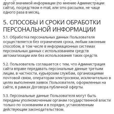
другой значимой информации (по мнению Администрации
сайта), посредством e-mail, или sms-рассылки, не чаще
одного раза в месяц.
5. СПОСОБЫ И СРОКИ ОБРАБОТКИ
ПЕРСОНАЛЬНОЙ ИНФОРМАЦИИ
5.1. Обработка персональных данных Пользователя
осуществляется без ограничения срока, любым законным
способом, в том числе в информационных системах
персональных данных с использованием средств
автоматизации или без использования таких средств.
5.2. Пользователь соглашается с тем, что Администрация
сайта вправе передавать персональные данные третьим
лицам, в частности, курьерским службам, организациями
почтовой связи, операторам электросвязи, исключительно в
целях выполнения заявок Пользователя, оформленных на
сайте, в рамках Договора публичной оферты.
5.3. Персональные данные Пользователя могут быть
переданы уполномоченным органам государственной власти
только по основаниям и в порядке, установленным
действующим законодательством.