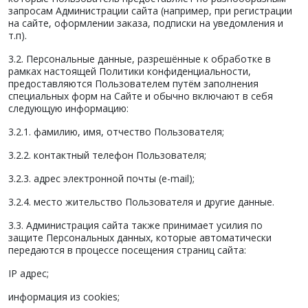
запросам Администрации сайта (например, при регистрации
на сайте, оформлении заказа, подписки на уведомления и
т.п).
3.2. Персональные данные, разрешённые к обработке в
рамках настоящей Политики конфиденциальности,
предоставляются Пользователем путём заполнения
специальных форм на Сайте и обычно включают в себя
следующую информацию:
3.2.1. фамилию, имя, отчество Пользователя;
3.2.2. контактный телефон Пользователя;
3.2.3. адрес электронной почты (e-mail);
3.2.4. место жительство Пользователя и другие данные.
3.3. Администрация сайта также принимает усилия по
защите Персональных данных, которые автоматически
передаются в процессе посещения страниц сайта:
IP адрес;
информация из cookies;