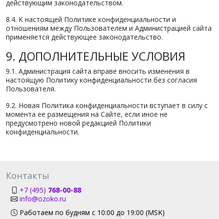
действующим законодательством.
8.4. К настоящей Политике конфиденциальности и
отношениям между Пользователем и Администрацией сайта
применяется действующее законодательство.
9. ДОПОЛНИТЕЛЬНЫЕ УСЛОВИЯ
9.1. Администрация сайта вправе вносить изменения в
настоящую Политику конфиденциальности без согласия
Пользователя.
9.2. Новая Политика конфиденциальности вступает в силу с
момента ее размещения на Сайте, если иное не
предусмотрено новой редакцией Политики
конфиденциальности.
Контакты
+7 (495)
768-00-88
info@ozoko.ru
Работаем по будням с 10:00 до 19:00 (MSK)